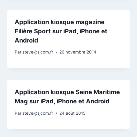
Application kiosque magazine
Filière Sport sur iPad, iPhone et
Android
Par
steve@sjcom.fr
26 novembre 2014
Application kiosque Seine Maritime
Mag sur iPad, iPhone et Android
Par
steve@sjcom.fr
24 août 2015