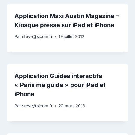
Application Maxi Austin Magazine –
Kiosque presse sur iPad et iPhone
Par
steve@sjcom.fr
19 juillet 2012
Application Guides interactifs
« Paris me guide » pour iPad et
iPhone
Par
steve@sjcom.fr
20 mars 2013