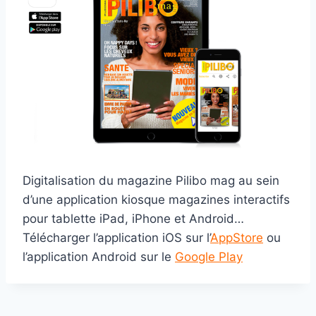
Digitalisation du magazine Pilibo mag au sein
d’une application kiosque magazines interactifs
pour tablette iPad, iPhone et Android…
Télécharger l’application iOS sur l’
AppStore
ou
l’application Android sur le
Google Play