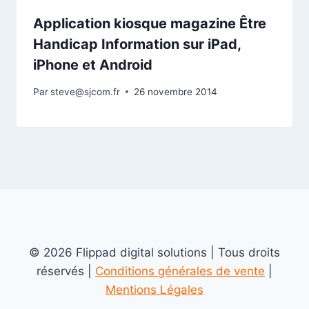
Application kiosque magazine Être
Handicap Information sur iPad,
iPhone et Android
Par
steve@sjcom.fr
26 novembre 2014
© 2026 Flippad digital solutions | Tous droits
réservés |
Conditions générales de vente
|
Mentions Légales