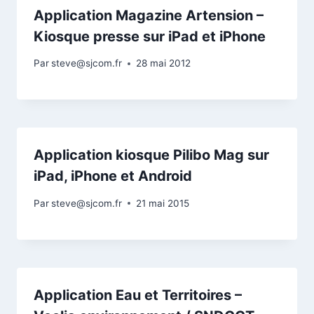
Application Magazine Artension –
Kiosque presse sur iPad et iPhone
Par
steve@sjcom.fr
28 mai 2012
Application kiosque Pilibo Mag sur
iPad, iPhone et Android
Par
steve@sjcom.fr
21 mai 2015
Application Eau et Territoires –