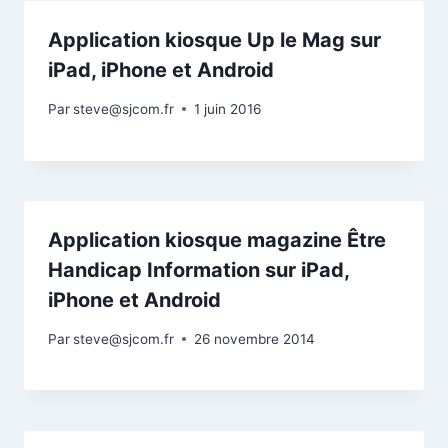
Application kiosque Up le Mag sur
iPad, iPhone et Android
Par
steve@sjcom.fr
1 juin 2016
Application kiosque magazine Être
Handicap Information sur iPad,
iPhone et Android
Par
steve@sjcom.fr
26 novembre 2014