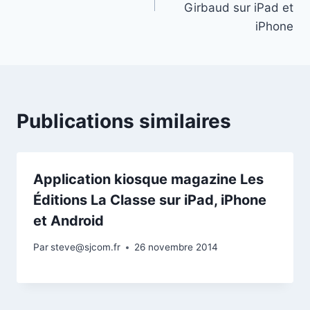
l’article
Girbaud sur iPad et
iPhone
Publications similaires
Application kiosque magazine Les
Éditions La Classe sur iPad, iPhone
et Android
Par
steve@sjcom.fr
26 novembre 2014