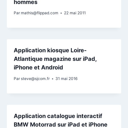
hommes
Par
mathis@flippad.com
22 mai 2011
Application kiosque Loire-
Atlantique magazine sur iPad,
iPhone et Android
Par
steve@sjcom.fr
31 mai 2016
Application catalogue interactif
BMW Motorrad sur iPad et iPhone