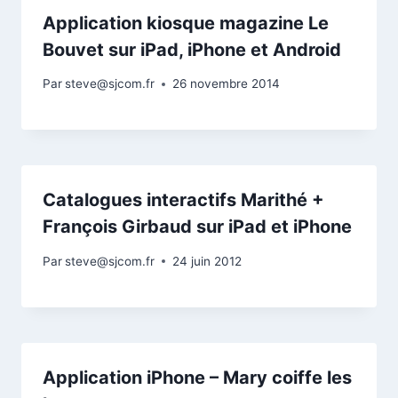
Application kiosque magazine Le
Bouvet sur iPad, iPhone et Android
Par
steve@sjcom.fr
26 novembre 2014
Catalogues interactifs Marithé +
François Girbaud sur iPad et iPhone
Par
steve@sjcom.fr
24 juin 2012
Application iPhone – Mary coiffe les