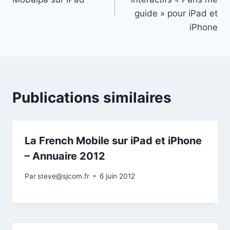
l’article
guide » pour iPad et
iPhone
Publications similaires
La French Mobile sur iPad et iPhone
– Annuaire 2012
Par
steve@sjcom.fr
6 juin 2012